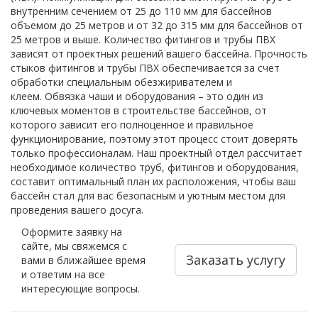
внутренним сечением от 25 до 110 мм для бассейнов
объемом до 25 метров и от 32 до 315 мм для бассейнов от
25 метров и выше. Количество фитингов и трубы ПВХ
зависят от проектных решений вашего бассейна. Прочность
стыков фитингов и трубы ПВХ обеспечивается за счет
обработки специальным обезжиривателем и
клеем. Обвязка чаши и оборудования – это один из
ключевых моментов в строительстве бассейнов, от
которого зависит его полноценное и правильное
функционирование, поэтому этот процесс стоит доверять
только профессионалам. Наш проектный отдел рассчитает
необходимое количество труб, фитингов и оборудования,
составит оптимальный план их расположения, чтобы ваш
бассейн стал для вас безопасным и уютным местом для
проведения вашего досуга.
Оформите заявку на
сайте, мы свяжемся с
Заказать услугу
вами в ближайшее время
и ответим на все
интересующие вопросы.