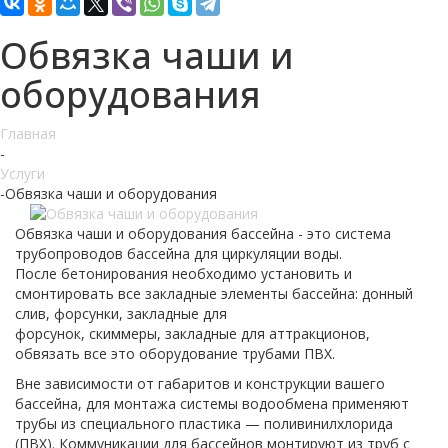
Обвязка чаши и
оборудования
Главная
-
Услуги
-
Обвязка чаши и оборудования
Обвязка чаши и оборудования бассейна - это система
трубопроводов бассейна для циркуляции воды.
После бетонирования необходимо установить и
смонтировать все закладные элементы бассейна: донный
слив, форсунки, закладные для
форсунок, скиммеры, закладные для аттракционов,
обвязать все это оборудование трубами ПВХ.
Вне зависимости от габаритов и конструкции вашего
бассейна, для монтажа системы водообмена применяют
трубы из специального пластика — поливинилхлорида
(ПВХ). Коммуникации для бассейнов монтируют из труб с