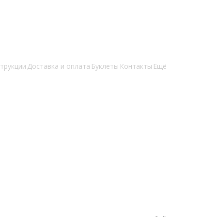
трукции
Доставка и оплата
Буклеты
Контакты
Ещё