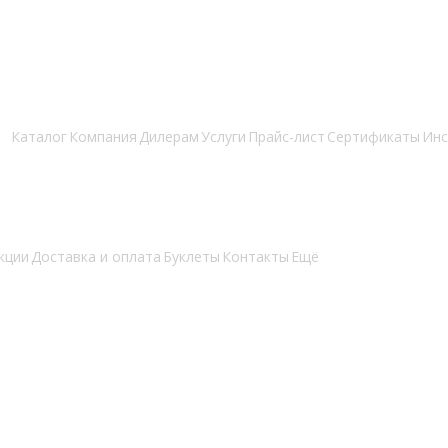
Каталог
Компания
Дилерам
Услуги
Прайс-лист
Сертификаты
Инс
кции
Доставка и оплата
Буклеты
Контакты
Ещё