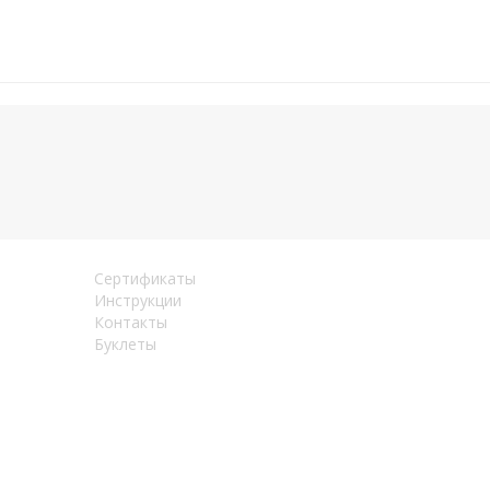
Сертификаты
Инструкции
Контакты
Буклеты