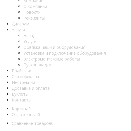
Компания
О компании
Новости
Реквизиты
Дилерам
Услуги
Назад
Услуги
Обвязка чаши и оборудования
Установка и подключение оборудования
Электромонтажные работы
Пусконаладка
Прайс-лист
Сертификаты
Инструкции
Доставка и оплата
Буклеты
Контакты
Корзина
0
Отложенные
0
Сравнение товаров
0