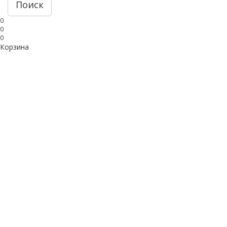
Поиск
0
0
0
Корзина