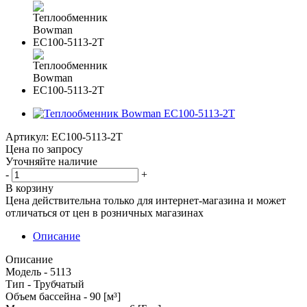
Артикул:
EC100-5113-2T
Цена по запросу
Уточняйте наличие
-
+
В корзину
Цена действительна только для интернет-магазина и может
отличаться от цен в розничных магазинах
Описание
Описание
Модель - 5113
Тип - Трубчатый
Объем бассейна - 90 [м³]