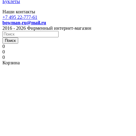
Буклеты
Наши контакты
+7 495 22-777-61
bowman-ru@mail.ru
2016 - 2026 Фирменный интернет-магазин
Поиск
0
0
0
Корзина