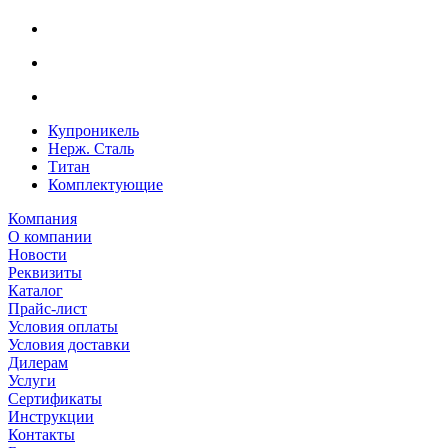
Купроникель
Нерж. Сталь
Титан
Комплектующие
Компания
О компании
Новости
Реквизиты
Каталог
Прайс-лист
Условия оплаты
Условия доставки
Дилерам
Услуги
Сертификаты
Инструкции
Контакты